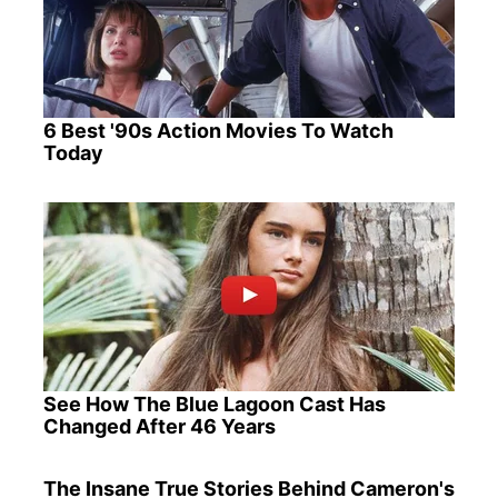
6 Best '90s Action Movies To Watch
Today
See How The Blue Lagoon Cast Has
Changed After 46 Years
The Insane True Stories Behind Cameron's