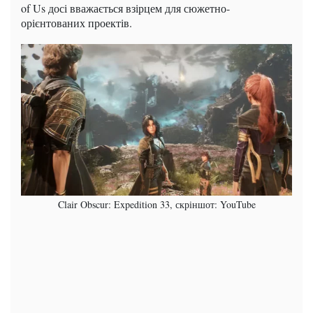
of Us досі вважається взірцем для сюжетно-
орієнтованих проектів.
Clair Obscur: Expedition 33, скріншот: YouTube