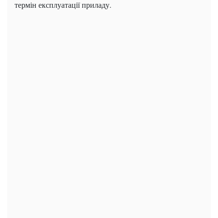
термін експлуатації приладу.