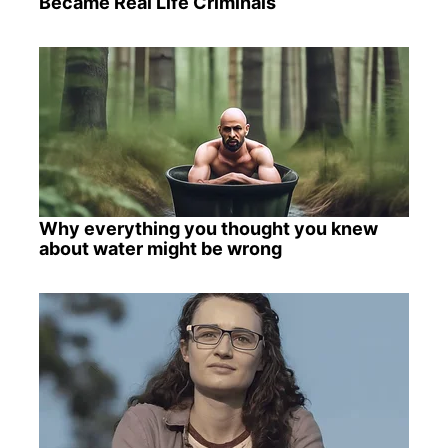
Became Real Life Criminals
Why everything you thought you knew
about water might be wrong