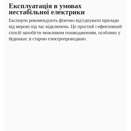
Експлуатація в умовах
нестабільної електрики
Експерти рекомендують фізично від'єднувати прилади
від мережі під час відключень. Це простий і ефективний
спосіб запобігти можливим пошкодженням, особливо у
будинках зі старою електропроводкою.