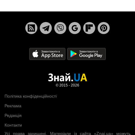
© 2015 - 2026
Політика конфіденційності
Реклама
Редакція
Контакти
Усі права захищені. Матеріали із сайта «Znaj.ua» можуть