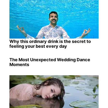
Why this ordinary drink is the secret to
feeling your best every day
The Most Unexpected Wedding Dance
Moments