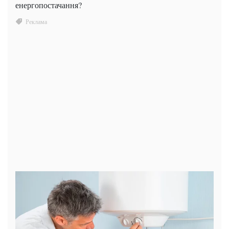
енергопостачання?