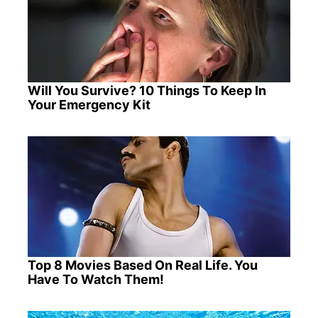
Will You Survive? 10 Things To Keep In
Your Emergency Kit
Top 8 Movies Based On Real Life. You
Have To Watch Them!