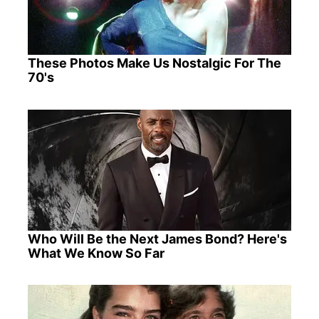
These Photos Make Us Nostalgic For The
70's
Who Will Be the Next James Bond? Here's
What We Know So Far