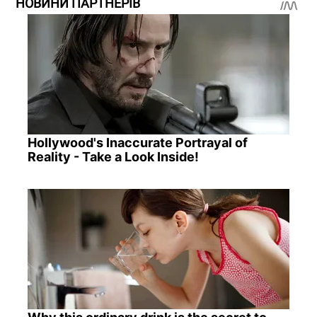
НОВИНИ ПАРТНЕРІВ
Hollywood's Inaccurate Portrayal of
Reality - Take a Look Inside!