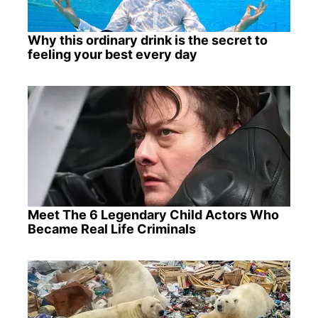
Why this ordinary drink is the secret to
feeling your best every day
Meet The 6 Legendary Child Actors Who
Became Real Life Criminals