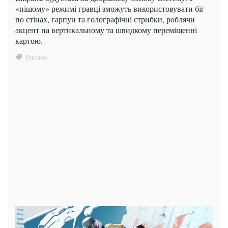
«пішому» режимі гравці зможуть використовувати біг
по стінах, гарпун та голографічні стрибки, роблячи
акцент на вертикальному та швидкому переміщенні
картою.