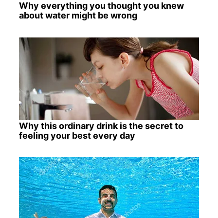
Why everything you thought you knew
about water might be wrong
Why this ordinary drink is the secret to
feeling your best every day