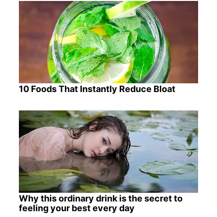
10 Foods That Instantly Reduce Bloat
Why this ordinary drink is the secret to
feeling your best every day