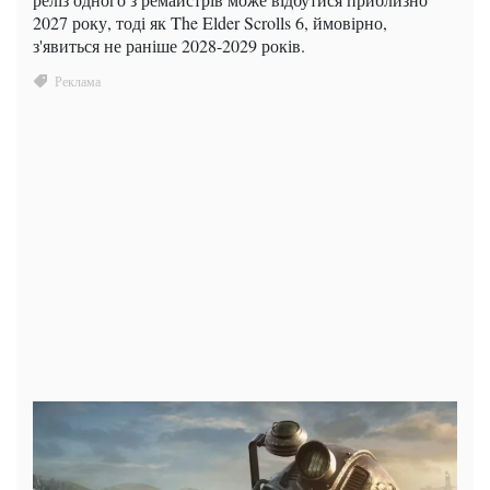
2027 року, тоді як The Elder Scrolls 6, ймовірно,
з'явиться не раніше 2028-2029 років.