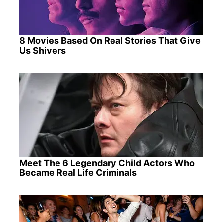
8 Movies Based On Real Stories That Give
Us Shivers
Meet The 6 Legendary Child Actors Who
Became Real Life Criminals