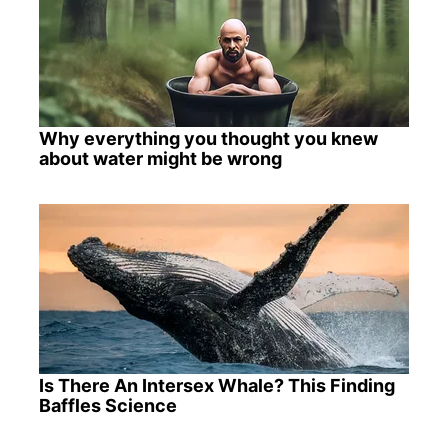
Why everything you thought you knew
about water might be wrong
Is There An Intersex Whale? This Finding
Baffles Science