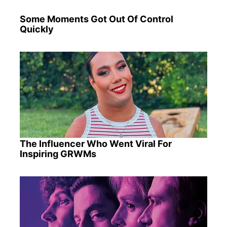
Some Moments Got Out Of Control
Quickly
The Influencer Who Went Viral For
Inspiring GRWMs