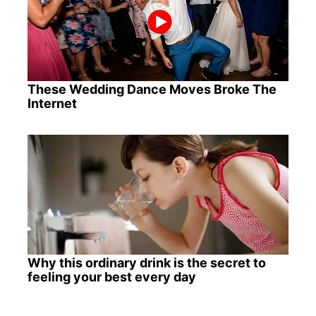
These Wedding Dance Moves Broke The
Internet
Why this ordinary drink is the secret to
feeling your best every day