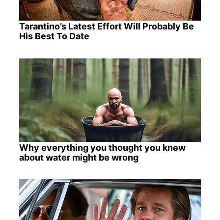
Tarantino’s Latest Effort Will Probably Be
His Best To Date
Why everything you thought you knew
about water might be wrong