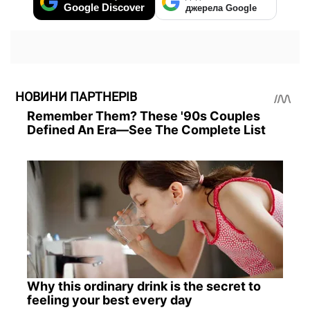
Google Discover
джерела Google
НОВИНИ ПАРТНЕРІВ
Remember Them? These '90s Couples
Defined An Era—See The Complete List
Why this ordinary drink is the secret to
feeling your best every day