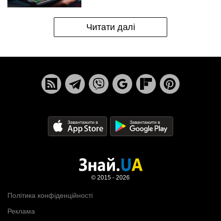
Читати далі
© 2015 - 2026
Політика конфіденційності
Реклама