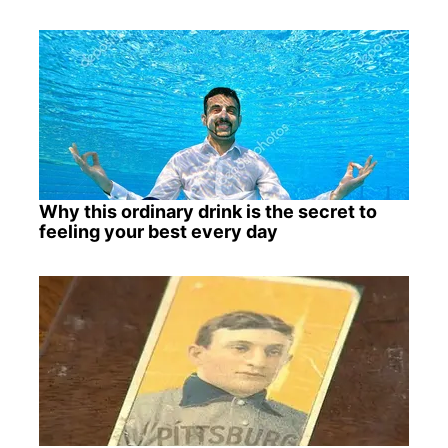
Why this ordinary drink is the secret to
feeling your best every day