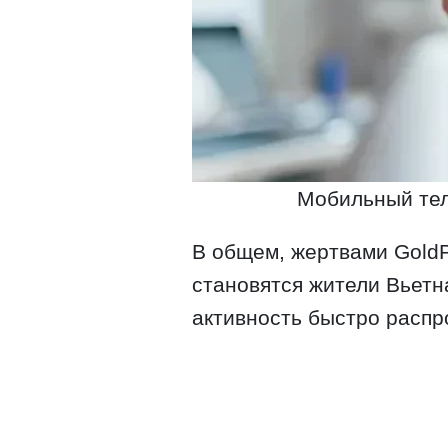
Мобильный тел
В общем, жертвами Gold
становятся жители Вьетн
активность быстро распр